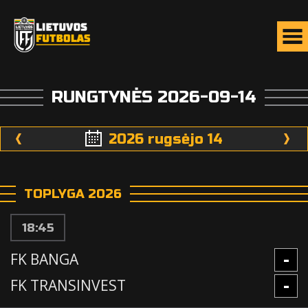
RUNGTYNĖS 2026-09-14
2026 rugsėjo 14
TOPLYGA 2026
18:45
-
FK BANGA
-
FK TRANSINVEST