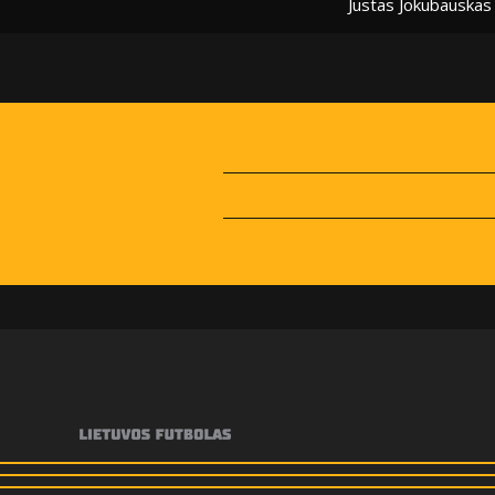
Justas Jokubauskas