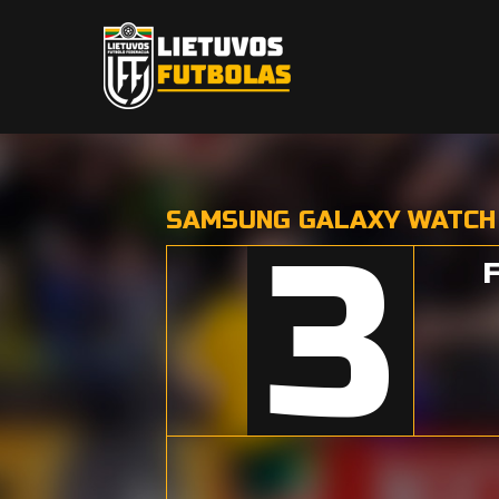
SAMSUNG GALAXY WATCH EJ
3