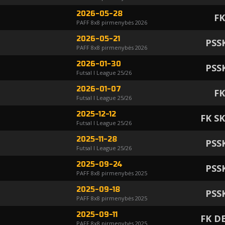
2026-05-28
FK
PAFF 8x8 pirmenybės 2026
2026-05-21
PSS
PAFF 8x8 pirmenybės 2026
2026-01-30
PSS
Futsal I League 25/26
2026-01-07
FK
Futsal I League 25/26
2025-12-12
FK S
Futsal I League 25/26
2025-11-28
PSS
Futsal I League 25/26
2025-09-24
PSS
PAFF 8x8 pirmenybės 2025
2025-09-18
PSS
PAFF 8x8 pirmenybės 2025
2025-09-11
FK D
PAFF 8x8 pirmenybės 2025