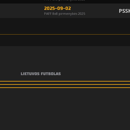
2025-09-02
PSS
PAFF 8x8 pirmenybės 2025