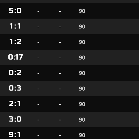
5
:
0
-
-
90
1
:
1
-
-
90
1
:
2
-
-
90
0
:
17
-
-
90
0
:
2
-
-
90
0
:
3
-
-
90
2
:
1
-
-
90
3
:
0
-
-
90
9
:
1
-
-
90