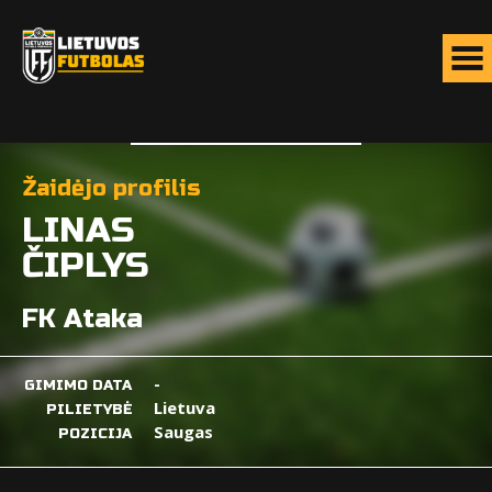
Žaidėjo profilis
LINAS
ČIPLYS
FK Ataka
-
GIMIMO DATA
Lietuva
PILIETYBĖ
Saugas
POZICIJA