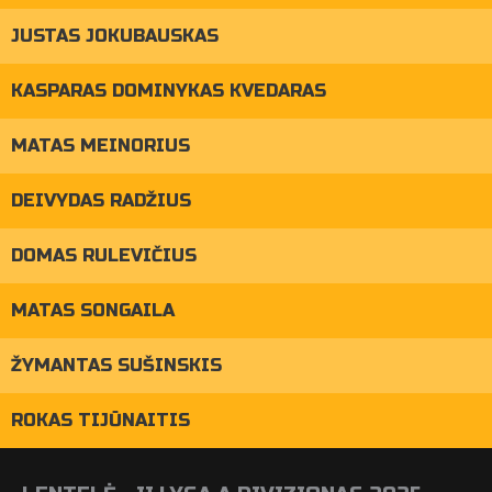
JUSTAS JOKUBAUSKAS
KASPARAS DOMINYKAS KVEDARAS
MATAS MEINORIUS
DEIVYDAS RADŽIUS
DOMAS RULEVIČIUS
MATAS SONGAILA
ŽYMANTAS SUŠINSKIS
ROKAS TIJŪNAITIS