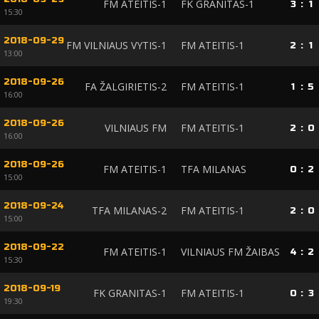
FM ATEITIS-1
FK GRANITAS-1
3
:
1
15:30
2018-09-29
FM VILNIAUS VYTIS-1
FM ATEITIS-1
2
:
1
13:00
2018-09-26
FA ŽALGIRIETIS-2
FM ATEITIS-1
1
:
5
16:00
2018-09-26
VILNIAUS FM
FM ATEITIS-1
2
:
0
16:00
2018-09-26
FM ATEITIS-1
TFA MILANAS
0
:
2
15:00
2018-09-24
TFA MILANAS-2
FM ATEITIS-1
2
:
0
15:00
2018-09-22
FM ATEITIS-1
VILNIAUS FM ŽAIBAS
4
:
2
15:30
2018-09-19
FK GRANITAS-1
FM ATEITIS-1
0
:
3
19:30