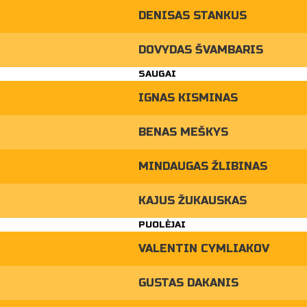
DENISAS STANKUS
DOVYDAS ŠVAMBARIS
SAUGAI
IGNAS KISMINAS
BENAS MEŠKYS
MINDAUGAS ŽLIBINAS
KAJUS ŽUKAUSKAS
PUOLĖJAI
VALENTIN CYMLIAKOV
GUSTAS DAKANIS