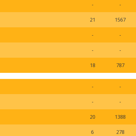
-
-
21
1567
-
-
-
-
18
787
-
-
-
-
20
1388
6
278