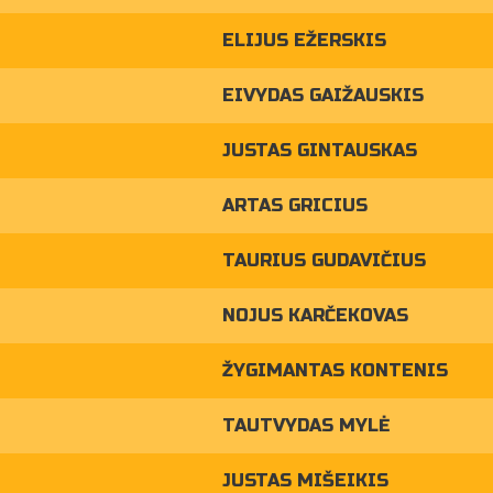
ELIJUS EŽERSKIS
EIVYDAS GAIŽAUSKIS
JUSTAS GINTAUSKAS
ARTAS GRICIUS
TAURIUS GUDAVIČIUS
NOJUS KARČEKOVAS
ŽYGIMANTAS KONTENIS
TAUTVYDAS MYLĖ
JUSTAS MIŠEIKIS