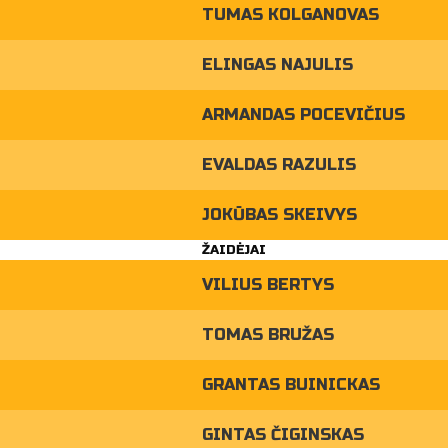
TUMAS KOLGANOVAS
ELINGAS NAJULIS
ARMANDAS POCEVIČIUS
EVALDAS RAZULIS
JOKŪBAS SKEIVYS
ŽAIDĖJAI
VILIUS BERTYS
TOMAS BRUŽAS
GRANTAS BUINICKAS
GINTAS ČIGINSKAS