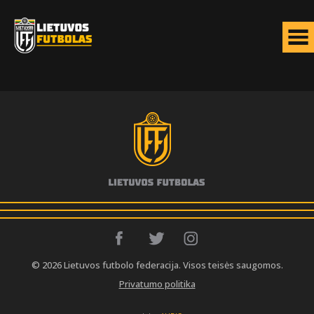
© 2026 Lietuvos futbolo federacija. Visos teisės saugomos.
Privatumo politika