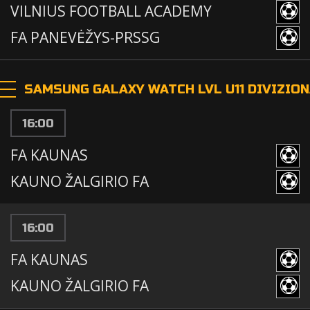
VILNIUS FOOTBALL ACADEMY
FA PANEVĖŽYS-PRSSG
SAMSUNG GALAXY WATCH LVL U11 DIVIZIO
16:00
FA KAUNAS
KAUNO ŽALGIRIO FA
16:00
FA KAUNAS
KAUNO ŽALGIRIO FA