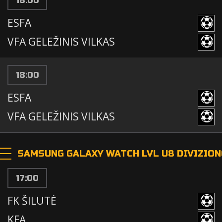
18:00
ESFA
VFA GELEŽINIS VILKAS
18:00
ESFA
VFA GELEŽINIS VILKAS
SAMSUNG GALAXY WATCH LVL U8 DIVIZION
17:00
FK ŠILUTĖ
KFA