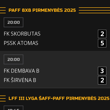
PAFF 8X8 PIRMENYBĖS 2025
20:00
2
FK SKORBUTAS
5
PSSK ATOMAS
20:00
3
FK DEMBAVA B
2
FK ŠIRVĖNA B
LFF III LYGA ŠAFF-PAFF PIRMENYBĖS 2025