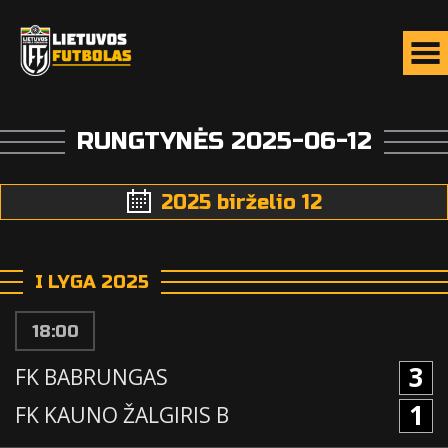
RUNGTYNĖS 2025-06-12
2025 birželio 12
I LYGA 2025
18:00
3
FK BABRUNGAS
1
FK KAUNO ŽALGIRIS B