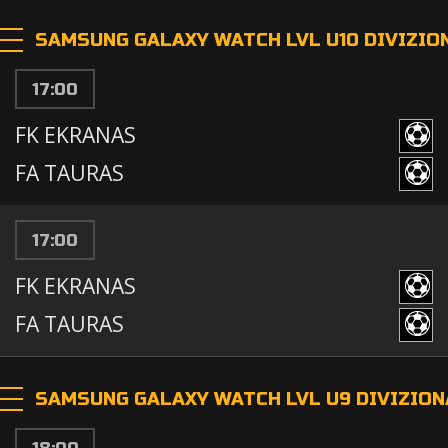
SAMSUNG GALAXY WATCH LVL U10 DIVIZIO
17:00
FK EKRANAS
FA TAURAS
17:00
FK EKRANAS
FA TAURAS
SAMSUNG GALAXY WATCH LVL U9 DIVIZION