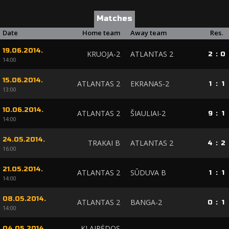
Matches
Date
Home team
Away team
Res.
19.06.2014.
KRUOJA-2
ATLANTAS 2
2
:
0
14:00
15.06.2014.
ATLANTAS 2
EKRANAS-2
1
:
1
13:00
10.06.2014.
ATLANTAS 2
ŠIAULIAI-2
9
:
1
14:00
24.05.2014.
TRAKAI B
ATLANTAS 2
4
:
2
16:00
21.05.2014.
ATLANTAS 2
SŪDUVA B
1
:
1
14:00
08.05.2014.
ATLANTAS 2
BANGA-2
0
:
1
14:00
KLAIPĖDOS
04.05.2014.