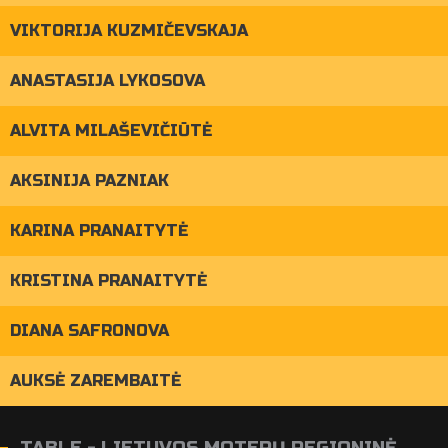
VIKTORIJA KUZMIČEVSKAJA
ANASTASIJA LYKOSOVA
ALVITA MILAŠEVIČIŪTĖ
AKSINIJA PAZNIAK
KARINA PRANAITYTĖ
KRISTINA PRANAITYTĖ
DIANA SAFRONOVA
AUKSĖ ZAREMBAITĖ