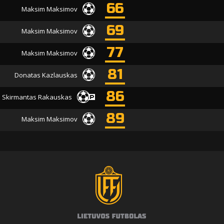
66
Maksim Maksimov
69
Maksim Maksimov
77
Maksim Maksimov
81
Donatas Kazlauskas
86
Skirmantas Rakauskas
89
Maksim Maksimov