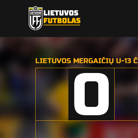
LIETUVOS MERGAIČIŲ U-13 
0