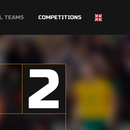
L TEAMS
COMPETITIONS
2