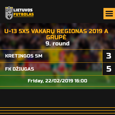
U-13 5X5 VAKARŲ REGIONAS 2019 A
GRUPĖ
9. round
3
KRETINGOS SM
5
FK DŽIUGAS
Friday, 22/02/2019 16:00