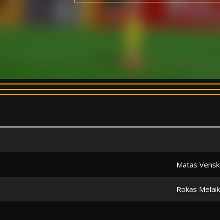
Matas Vensk
Rokas Melaik