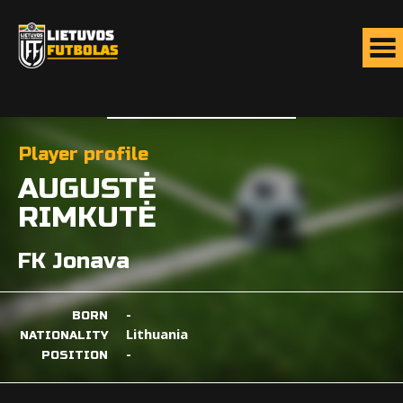
Player profile
AUGUSTĖ
RIMKUTĖ
FK Jonava
-
BORN
Lithuania
NATIONALITY
-
POSITION