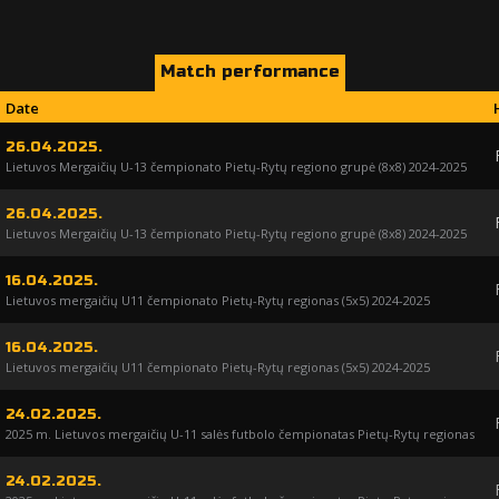
Match performance
Date
26.04.2025.
Lietuvos Mergaičių U-13 čempionato Pietų-Rytų regiono grupė (8x8) 2024-2025
26.04.2025.
Lietuvos Mergaičių U-13 čempionato Pietų-Rytų regiono grupė (8x8) 2024-2025
16.04.2025.
Lietuvos mergaičių U11 čempionato Pietų-Rytų regionas (5x5) 2024-2025
16.04.2025.
Lietuvos mergaičių U11 čempionato Pietų-Rytų regionas (5x5) 2024-2025
24.02.2025.
2025 m. Lietuvos mergaičių U-11 salės futbolo čempionatas Pietų-Rytų regionas
24.02.2025.