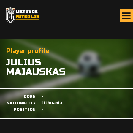
Player profile
JULIUS
MAJAUSKAS
-
BORN
Lithuania
NATIONALITY
-
POSITION