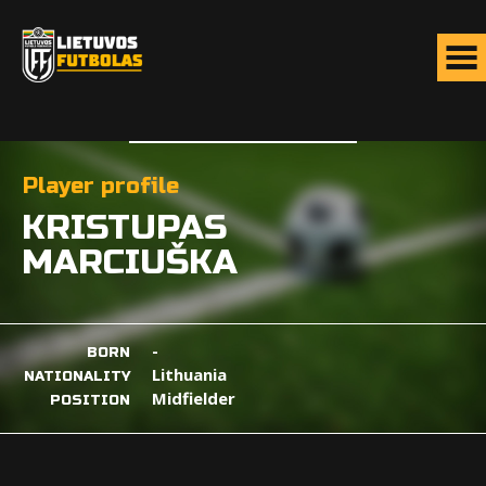
Player profile
KRISTUPAS
MARCIUŠKA
-
BORN
Lithuania
NATIONALITY
Midfielder
POSITION