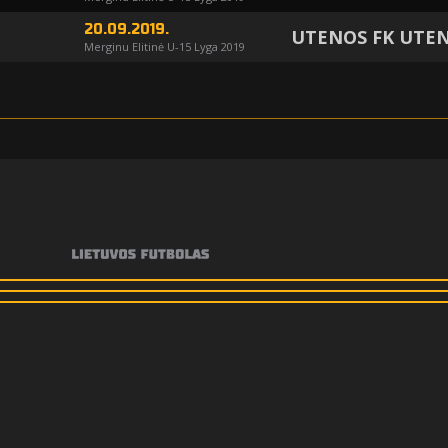
20.09.2019.
UTENOS FK UTEN
Merginu Elitinė U-15 Lyga 2019