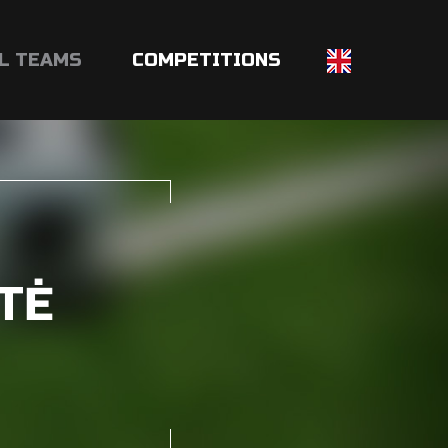
L TEAMS
COMPETITIONS
TĖ