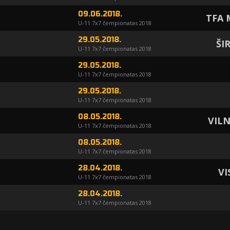
09.06.2018.
TFA 
U-11 7x7 čempionatas 2018
29.05.2018.
ŠI
U-11 7x7 čempionatas 2018
29.05.2018.
U-11 7x7 čempionatas 2018
29.05.2018.
U-11 7x7 čempionatas 2018
08.05.2018.
VILN
U-11 7x7 čempionatas 2018
08.05.2018.
U-11 7x7 čempionatas 2018
28.04.2018.
VI
U-11 7x7 čempionatas 2018
28.04.2018.
U-11 7x7 čempionatas 2018