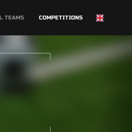
L TEAMS
COMPETITIONS