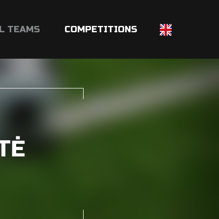
L TEAMS
COMPETITIONS
TĖ