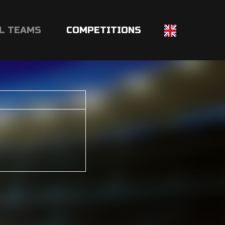
L TEAMS
COMPETITIONS