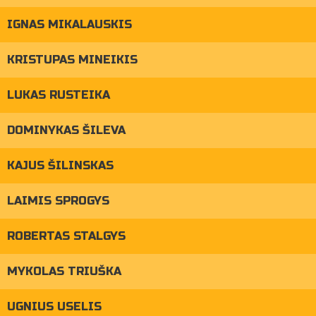
IGNAS MIKALAUSKIS
KRISTUPAS MINEIKIS
LUKAS RUSTEIKA
DOMINYKAS ŠILEVA
KAJUS ŠILINSKAS
LAIMIS SPROGYS
ROBERTAS STALGYS
MYKOLAS TRIUŠKA
UGNIUS USELIS