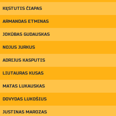
KĘSTUTIS ČIAPAS
ARMANDAS ETMINAS
JOKŪBAS GUDAUSKAS
NOJUS JURKUS
ADRIJUS KASPUTIS
LIUTAURAS KUSAS
MATAS LUKAUSKAS
DOVYDAS LUKOŠIUS
JUSTINAS MAROZAS