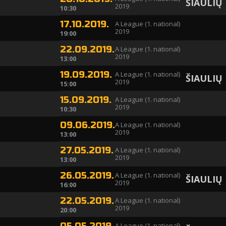
ŠIAULIŲ
2019
10:30
17.10.2019.
A League (1. national)
2019
19:00
22.09.2019.
A League (1. national)
2019
13:00
19.09.2019.
A League (1. national)
ŠIAULIŲ
2019
15:00
15.09.2019.
A League (1. national)
2019
10:30
09.06.2019.
A League (1. national)
2019
13:00
27.05.2019.
A League (1. national)
2019
13:00
26.05.2019.
A League (1. national)
ŠIAULIŲ
2019
16:00
22.05.2019.
A League (1. national)
2019
20:00
A League (1. national)