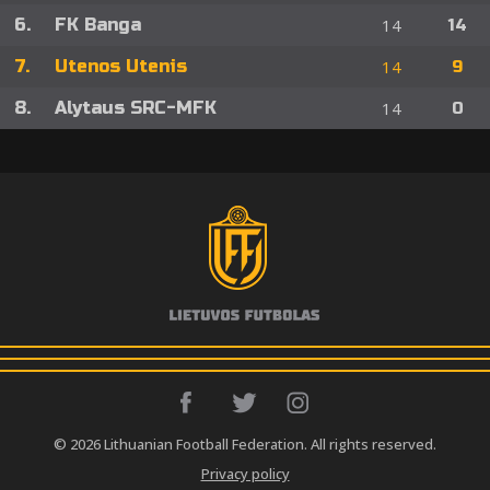
6.
FK Banga
14
14
7.
Utenos Utenis
14
9
8.
Alytaus SRC-MFK
14
0
© 2026 Lithuanian Football Federation. All rights reserved.
Privacy policy