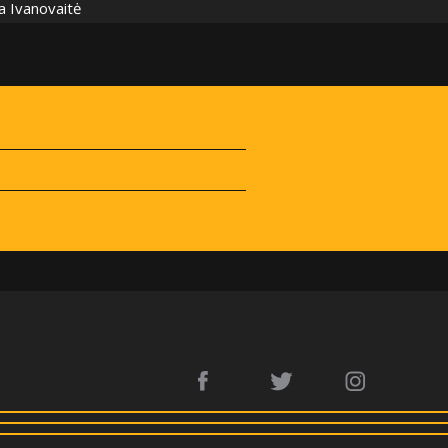
ja Ivanovaitė