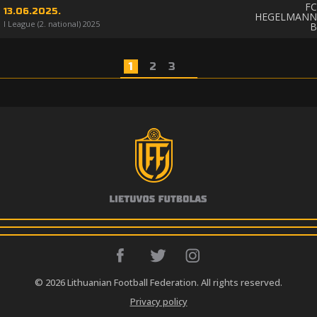
FC
13.06.2025.
HEGELMANN
I League (2. national) 2025
B
1
2
3
© 2026 Lithuanian Football Federation. All rights reserved.
Privacy policy