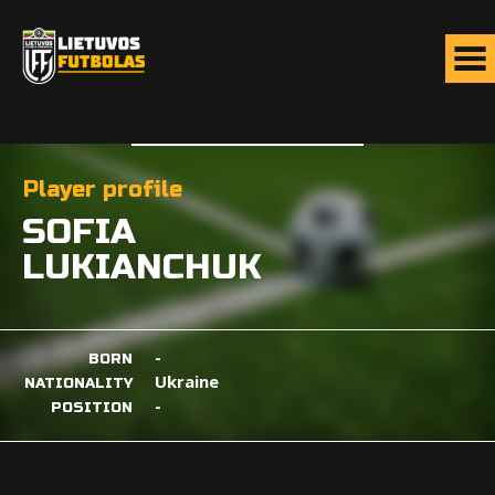
Player profile
SOFIA
LUKIANCHUK
-
BORN
Ukraine
NATIONALITY
-
POSITION