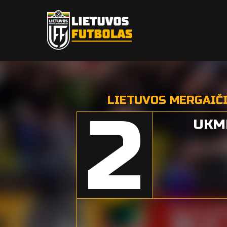
LIETUVOS MERGAIČI
2
UKM