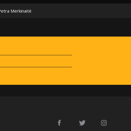
Petra Merkinaitė