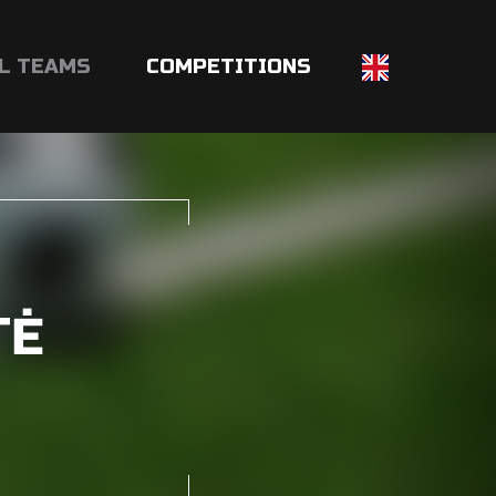
L TEAMS
COMPETITIONS
TĖ