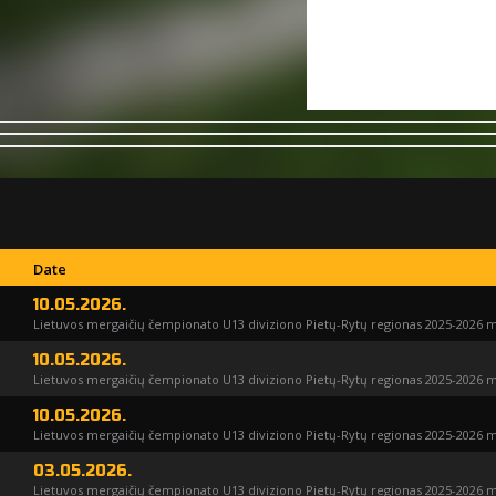
Date
10.05.2026.
Lietuvos mergaičių čempionato U13 diviziono Pietų-Rytų regionas 2025-2026 m
10.05.2026.
Lietuvos mergaičių čempionato U13 diviziono Pietų-Rytų regionas 2025-2026 m
10.05.2026.
Lietuvos mergaičių čempionato U13 diviziono Pietų-Rytų regionas 2025-2026 m
03.05.2026.
Lietuvos mergaičių čempionato U13 diviziono Pietų-Rytų regionas 2025-2026 m