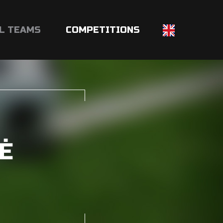
L TEAMS
COMPETITIONS
Ė